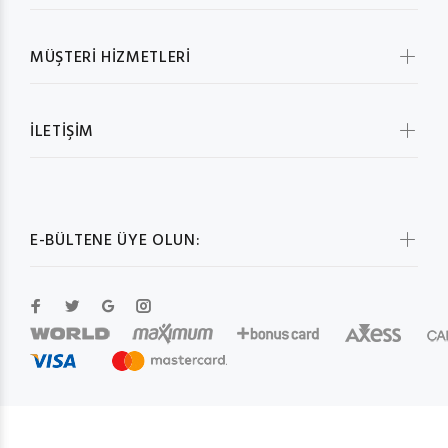
MÜŞTERİ HİZMETLERİ
İLETİŞİM
E-BÜLTENE ÜYE OLUN: