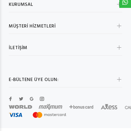
KURUMSAL
MÜŞTERİ HİZMETLERİ
İLETİŞİM
E-BÜLTENE ÜYE OLUN: